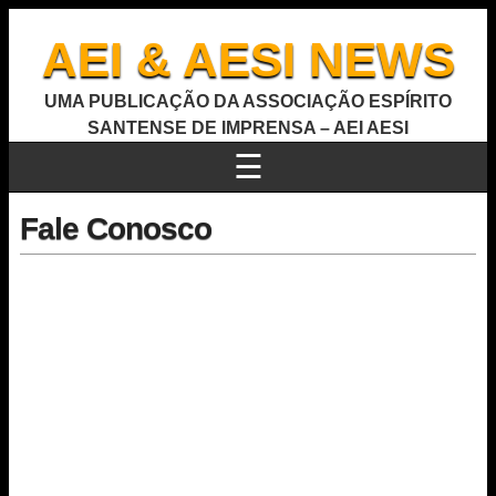
AEI & AESI NEWS
UMA PUBLICAÇÃO DA ASSOCIAÇÃO ESPÍRITO
SANTENSE DE IMPRENSA – AEI AESI
☰
Fale Conosco