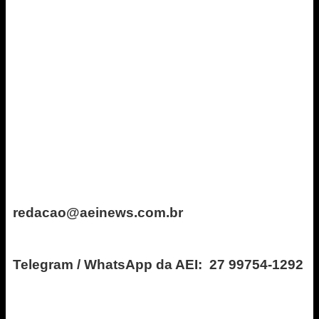
redacao@aeinews.com.br
Telegram / WhatsApp da AEI: 27 99754-1292