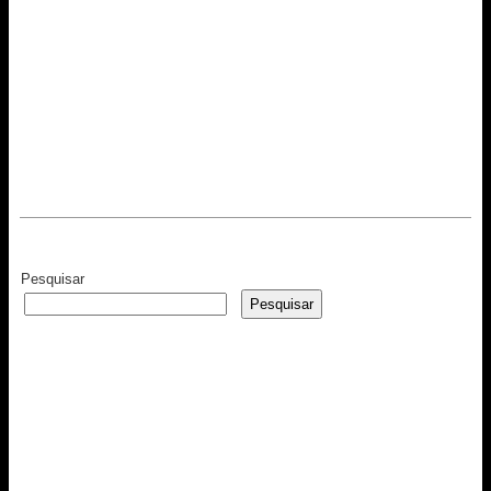
Pesquisar
Pesquisar