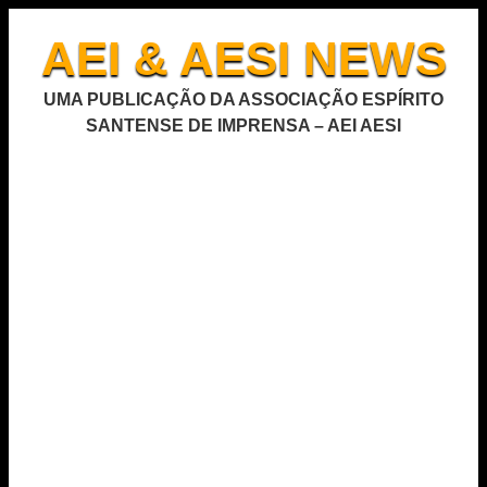
AEI & AESI NEWS
UMA PUBLICAÇÃO DA ASSOCIAÇÃO ESPÍRITO
SANTENSE DE IMPRENSA – AEI AESI