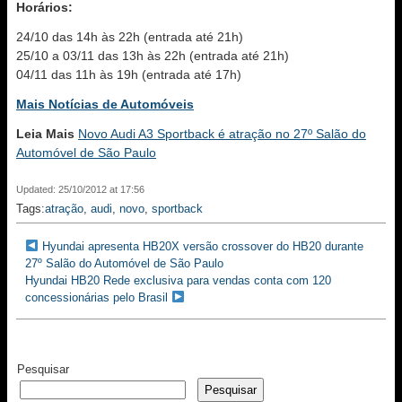
Horários:
24/10 das 14h às 22h (entrada até 21h)
25/10 a 03/11 das 13h às 22h (entrada até 21h)
04/11 das 11h às 19h (entrada até 17h)
Mais Notícias de Automóveis
Leia Mais
Novo Audi A3 Sportback é atração no 27º Salão do
Automóvel de São Paulo
Updated: 25/10/2012 at 17:56
Tags:
atração
,
audi
,
novo
,
sportback
Hyundai apresenta HB20X versão crossover do HB20 durante
27º Salão do Automóvel de São Paulo
Hyundai HB20 Rede exclusiva para vendas conta com 120
concessionárias pelo Brasil
Pesquisar
Pesquisar