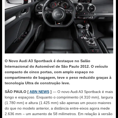
O Novo Audi A3 Sportback é destaque no Salão
Internacional do Automóvel de São Paulo 2012. O veículo
compacto de cinco portas, com amplo espaço no
compartimento de bagagem, teve o peso reduzido graças à
tecnologia Ultra de construção leve.
SÃO PAULO [
ABN NEWS
]
— O novo Audi A3 Sportback é mais
longo e espaçoso. Enquanto o comprimento (4.310 mm), largura
(1.780 mm) e altura (1.425 mm) são apenas um pouco maiores
do que no modelo anterior, a distância entre-eixos agora mede
2.636 mm – um aumento de 58 milímetros. Em relação à versão