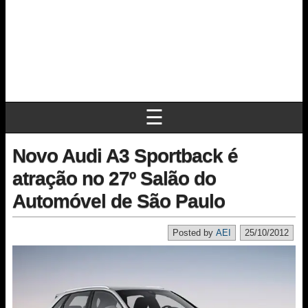
☰
Novo Audi A3 Sportback é
atração no 27º Salão do
Automóvel de São Paulo
Posted by
AEI
25/10/2012