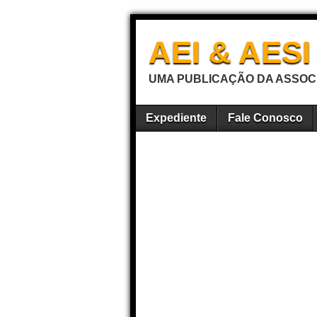
AEI & AES
UMA PUBLICAÇÃO DA ASSOCI
Expediente
Fale Conosco