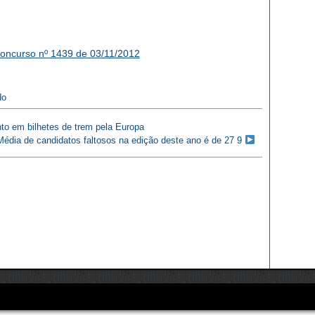
oncurso nº 1439 de 03/11/2012
do
nto em bilhetes de trem pela Europa
dia de candidatos faltosos na edição deste ano é de 27 9