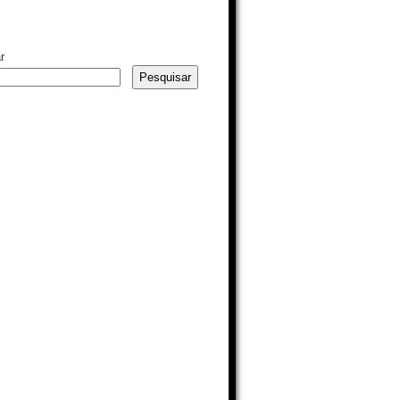
r
Pesquisar