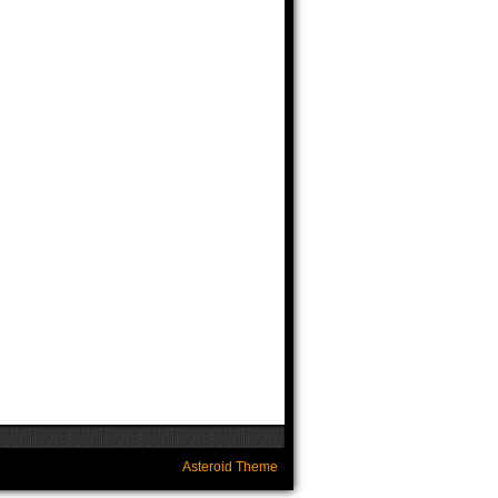
Asteroid Theme