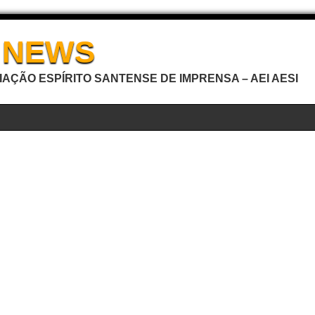
I NEWS
AÇÃO ESPÍRITO SANTENSE DE IMPRENSA – AEI AESI