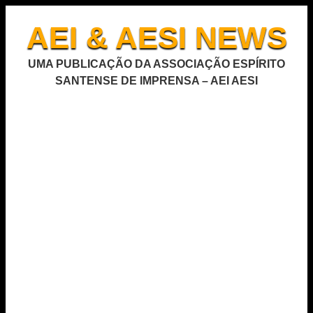
AEI & AESI NEWS
UMA PUBLICAÇÃO DA ASSOCIAÇÃO ESPÍRITO
SANTENSE DE IMPRENSA – AEI AESI