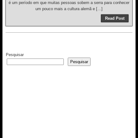
é um período em que muitas pessoas sobem a serra para conhecer
um pouco mais a cultura alemã e […]
Read Post
Pesquisar
Pesquisar