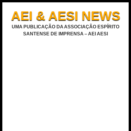
AEI & AESI NEWS
UMA PUBLICAÇÃO DA ASSOCIAÇÃO ESPÍRITO
SANTENSE DE IMPRENSA – AEI AESI