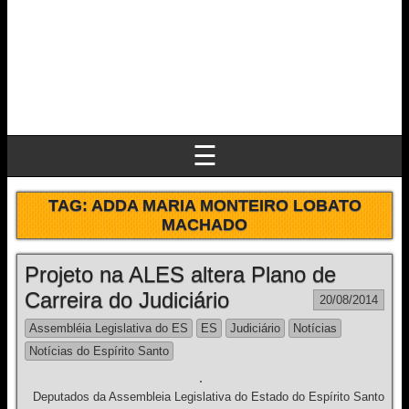
☰
TAG:
ADDA MARIA MONTEIRO LOBATO
MACHADO
Projeto na ALES altera Plano de
Carreira do Judiciário
20/08/2014
Assembléia Legislativa do ES
ES
Judiciário
Notícias
Notícias do Espírito Santo
Deputados da Assembleia Legislativa do Estado do Espírito Santo