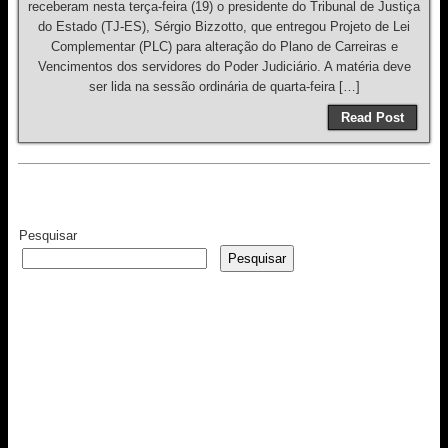
receberam nesta terça-feira (19) o presidente do Tribunal de Justiça
do Estado (TJ-ES), Sérgio Bizzotto, que entregou Projeto de Lei
Complementar (PLC) para alteração do Plano de Carreiras e
Vencimentos dos servidores do Poder Judiciário. A matéria deve
ser lida na sessão ordinária de quarta-feira […]
Read Post
Pesquisar
Pesquisar