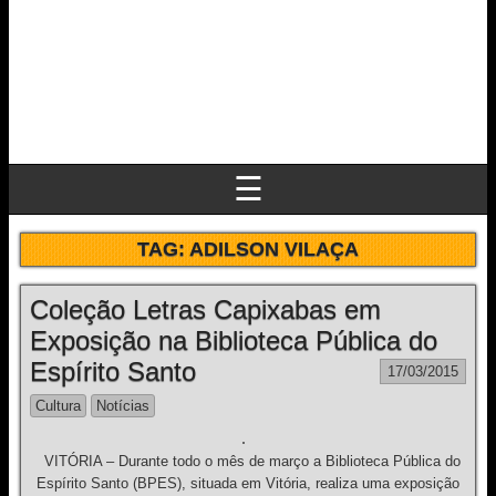
☰
TAG:
ADILSON VILAÇA
Coleção Letras Capixabas em
Exposição na Biblioteca Pública do
Espírito Santo
17/03/2015
Cultura
Notícias
VITÓRIA – Durante todo o mês de março a Biblioteca Pública do
Espírito Santo (BPES), situada em Vitória, realiza uma exposição