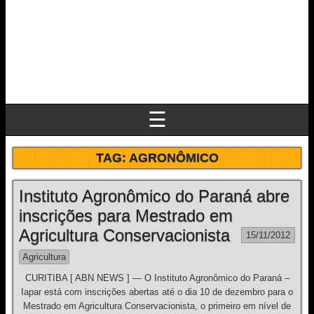
☰
TAG:
AGRONÔMICO
Instituto Agronômico do Paraná abre
inscrições para Mestrado em
Agricultura Conservacionista
15/11/2012
Agricultura
CURITIBA [ ABN NEWS ] — O Instituto Agronômico do Paraná –
Iapar está com inscrições abertas até o dia 10 de dezembro para o
Mestrado em Agricultura Conservacionista, o primeiro em nível de