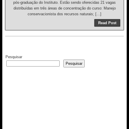
pós-graduação do Instituto. Estão sendo oferecidas 21 vagas
distribuídas em três áreas de concentração do curso: Manejo
conservacionista dos recursos naturais; […]
Read Post
Pesquisar
Pesquisar