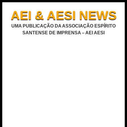
AEI & AESI NEWS
UMA PUBLICAÇÃO DA ASSOCIAÇÃO ESPÍRITO
SANTENSE DE IMPRENSA – AEI AESI