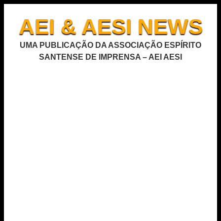
AEI & AESI NEWS
UMA PUBLICAÇÃO DA ASSOCIAÇÃO ESPÍRITO
SANTENSE DE IMPRENSA – AEI AESI