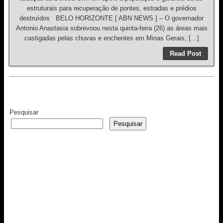
estruturais para recuperação de pontes, estradas e prédios
destruídos BELO HORIZONTE [ ABN NEWS ] – O governador
Antonio Anastasia sobrevoou nesta quinta-feira (26) as áreas mais
castigadas pelas chuvas e enchentes em Minas Gerais, […]
Read Post
Pesquisar
Pesquisar