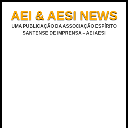
AEI & AESI NEWS
UMA PUBLICAÇÃO DA ASSOCIAÇÃO ESPÍRITO
SANTENSE DE IMPRENSA – AEI AESI