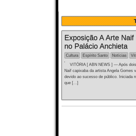
Exposição A Arte Naif
no Palácio Anchieta
Cultura
Espírito Santo
Notícias
Vit
VITÓRIA [ ABN NEWS ] — Após dois m
Naif capixaba da artista Angela Gomes v
devido ao sucesso de público. Iniciada n
que […]