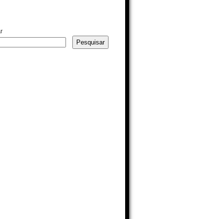
r
Pesquisar