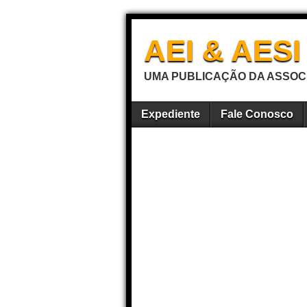
AEI & AES
UMA PUBLICAÇÃO DA ASSOCI
Expediente
Fale Conosco