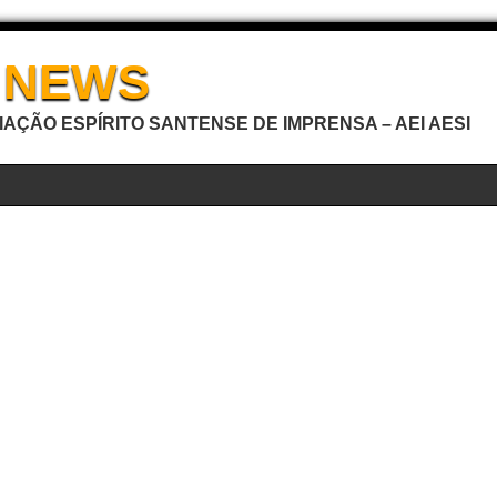
I NEWS
AÇÃO ESPÍRITO SANTENSE DE IMPRENSA – AEI AESI