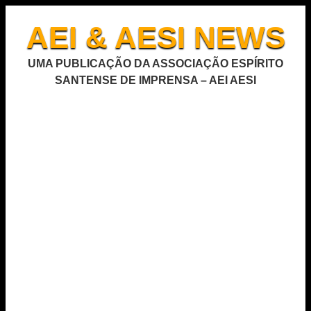
AEI & AESI NEWS
UMA PUBLICAÇÃO DA ASSOCIAÇÃO ESPÍRITO
SANTENSE DE IMPRENSA – AEI AESI