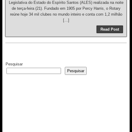
Legislativa do Estado do Espírito Santos (ALES) realizada na noite
de terça-feira (21). Fundado em 1905 por Percy Harris, o Rotary
reúne hoje 34 mil clubes no mundo inteiro e conta com 1,2 milhão
[…]
Read Post
Pesquisar
Pesquisar