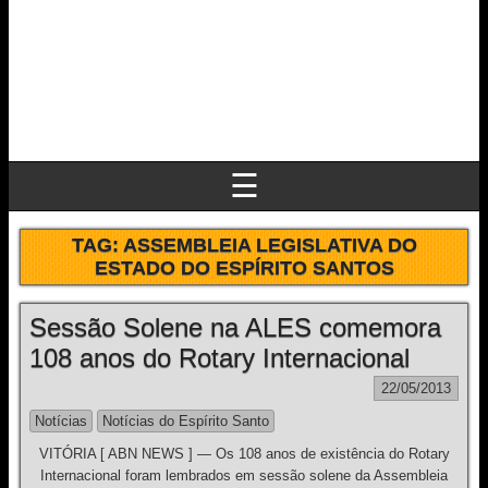
☰
TAG:
ASSEMBLEIA LEGISLATIVA DO
ESTADO DO ESPÍRITO SANTOS
Sessão Solene na ALES comemora
108 anos do Rotary Internacional
22/05/2013
Notícias
Notícias do Espírito Santo
VITÓRIA [ ABN NEWS ] — Os 108 anos de existência do Rotary
Internacional foram lembrados em sessão solene da Assembleia