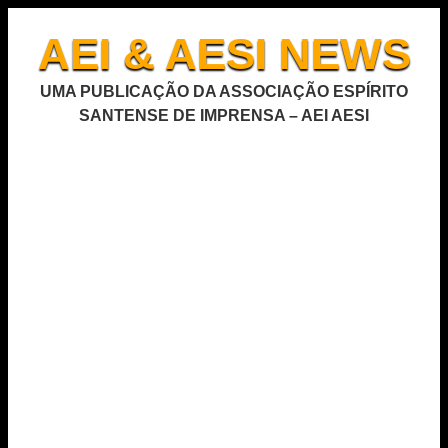
AEI & AESI NEWS
UMA PUBLICAÇÃO DA ASSOCIAÇÃO ESPÍRITO
SANTENSE DE IMPRENSA – AEI AESI