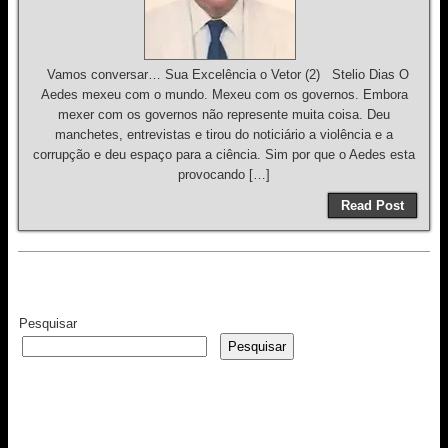
Vamos conversar… Sua Excelência o Vetor (2) Stelio Dias O
Aedes mexeu com o mundo. Mexeu com os governos. Embora
mexer com os governos não represente muita coisa. Deu
manchetes, entrevistas e tirou do noticiário a violência e a
corrupção e deu espaço para a ciência. Sim por que o Aedes esta
provocando […]
Read Post
Pesquisar
Pesquisar