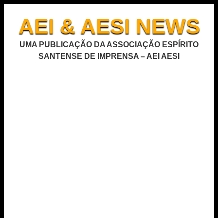
AEI & AESI NEWS
UMA PUBLICAÇÃO DA ASSOCIAÇÃO ESPÍRITO
SANTENSE DE IMPRENSA – AEI AESI