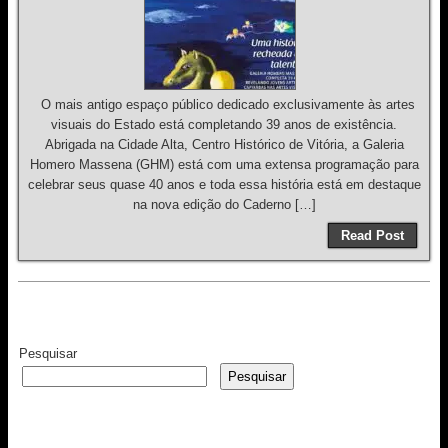
O mais antigo espaço público dedicado exclusivamente às artes
visuais do Estado está completando 39 anos de existência.
Abrigada na Cidade Alta, Centro Histórico de Vitória, a Galeria
Homero Massena (GHM) está com uma extensa programação para
celebrar seus quase 40 anos e toda essa história está em destaque
na nova edição do Caderno […]
Read Post
Pesquisar
Pesquisar