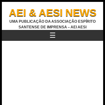
AEI & AESI NEWS
UMA PUBLICAÇÃO DA ASSOCIAÇÃO ESPÍRITO
SANTENSE DE IMPRENSA – AEI AESI
☰