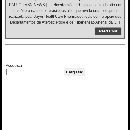
PAULO [ ABN NEWS ] — Hipertensão e dislipidemia ainda são um
mistério para muitos brasileiros, é o que revela uma pesquisa
realizada pela Bayer HealthCare Pharmaceuticals com o apoio dos
Departamentos de Aterosclerose e de Hipertensão Arterial da […]
Read Post
Pesquisar
Pesquisar