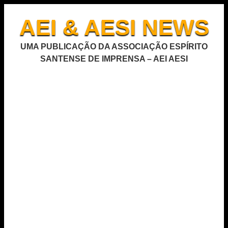
AEI & AESI NEWS
UMA PUBLICAÇÃO DA ASSOCIAÇÃO ESPÍRITO
SANTENSE DE IMPRENSA – AEI AESI