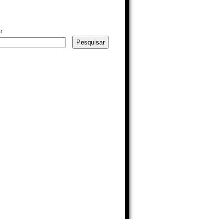
r
Pesquisar