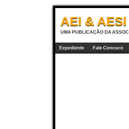
AEI & AES
UMA PUBLICAÇÃO DA ASSOCI
Expediente
Fale Conosco