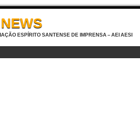
I NEWS
AÇÃO ESPÍRITO SANTENSE DE IMPRENSA – AEI AESI