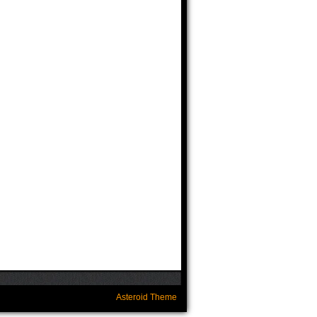
Asteroid Theme