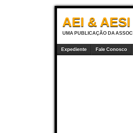
AEI & AES
UMA PUBLICAÇÃO DA ASSOCI
Expediente
Fale Conosco