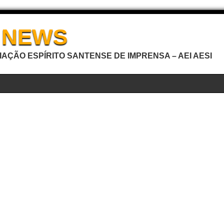
I NEWS
AÇÃO ESPÍRITO SANTENSE DE IMPRENSA – AEI AESI