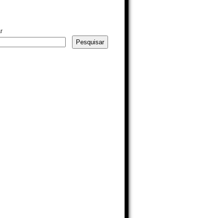
r
Pesquisar