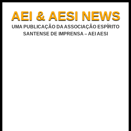
AEI & AESI NEWS
UMA PUBLICAÇÃO DA ASSOCIAÇÃO ESPÍRITO
SANTENSE DE IMPRENSA – AEI AESI