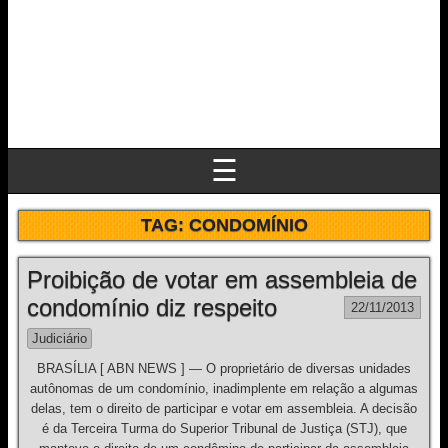
☰
TAG:
CONDOMÍNIO
Proibição de votar em assembleia de
condomínio diz respeito
22/11/2013
Judiciário
BRASÍLIA [ ABN NEWS ] — O proprietário de diversas unidades
autônomas de um condomínio, inadimplente em relação a algumas
delas, tem o direito de participar e votar em assembleia. A decisão
é da Terceira Turma do Superior Tribunal de Justiça (STJ), que