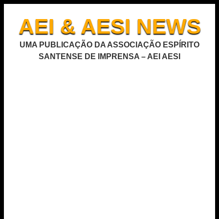
AEI & AESI NEWS
UMA PUBLICAÇÃO DA ASSOCIAÇÃO ESPÍRITO
SANTENSE DE IMPRENSA – AEI AESI