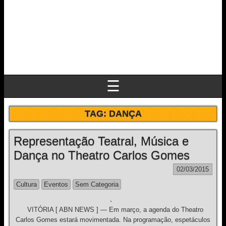
☰
TAG:
DANÇA
Representação Teatral, Música e
Dança no Theatro Carlos Gomes
02/03/2015
Cultura
Eventos
Sem Categoria
VITÓRIA [ ABN NEWS ] — Em março, a agenda do Theatro
Carlos Gomes estará movimentada. Na programação, espetáculos