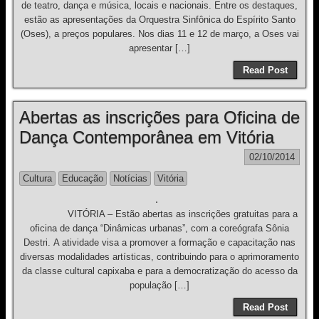
de teatro, dança e música, locais e nacionais. Entre os destaques,
estão as apresentações da Orquestra Sinfônica do Espírito Santo
(Oses), a preços populares. Nos dias 11 e 12 de março, a Oses vai
apresentar […]
Read Post
Abertas as inscrições para Oficina de
Dança Contemporânea em Vitória
02/10/2014
Cultura
Educação
Notícias
Vitória
VITÓRIA – Estão abertas as inscrições gratuitas para a
oficina de dança “Dinâmicas urbanas”, com a coreógrafa Sônia
Destri. A atividade visa a promover a formação e capacitação nas
diversas modalidades artísticas, contribuindo para o aprimoramento
da classe cultural capixaba e para a democratização do acesso da
população […]
Read Post