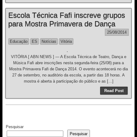
Escola Técnica Fafi inscreve grupos
para Mostra Primavera de Dança
25/08/2014
Educação
ES
Notícias
Vitória
VITÓRIA [ ABN NEWS ] — A Escola Técnica de Teatro, Dança e
Música Fafi abre inscrições nesta segunda-feira (25/08) para a
Mostra Primavera Fafi de Dança 2014. O evento acontecerá no dia
27 de setembro, no auditório da escola, a partir das 18 horas. A
mostra é aberta à participação do público e as […]
Read Post
Pesquisar
Pesquisar