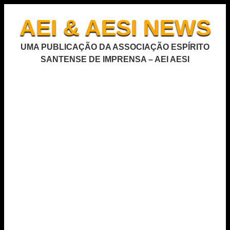
AEI & AESI NEWS
UMA PUBLICAÇÃO DA ASSOCIAÇÃO ESPÍRITO
SANTENSE DE IMPRENSA – AEI AESI