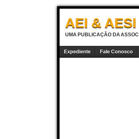
AEI & AES
UMA PUBLICAÇÃO DA ASSOCI
Expediente
Fale Conosco