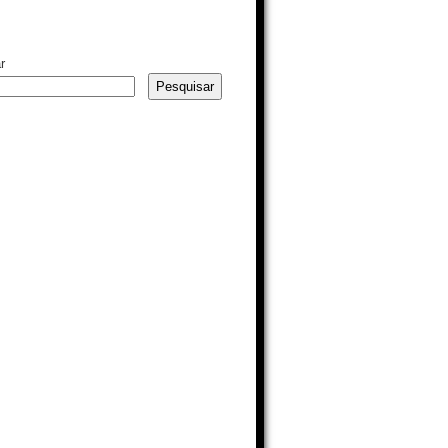
r
Pesquisar