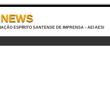
I NEWS
AÇÃO ESPÍRITO SANTENSE DE IMPRENSA – AEI AESI