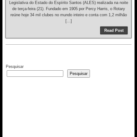
Legislativa do Estado do Espírito Santos (ALES) realizada na noite
de terça-feira (21). Fundado em 1905 por Percy Harris, o Rotary
reúne hoje 34 mil clubes no mundo inteiro e conta com 1,2 milhão
[…]
Read Post
Pesquisar
Pesquisar