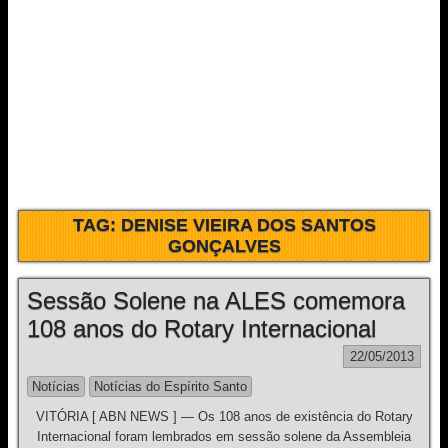
TAG:
DENISE VIEIRA DOS SANTOS
GONÇALVES
Sessão Solene na ALES comemora
108 anos do Rotary Internacional
22/05/2013
Notícias
Notícias do Espírito Santo
VITÓRIA [ ABN NEWS ] — Os 108 anos de existência do Rotary
Internacional foram lembrados em sessão solene da Assembleia