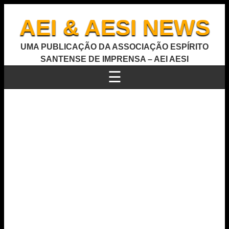
AEI & AESI NEWS
UMA PUBLICAÇÃO DA ASSOCIAÇÃO ESPÍRITO
SANTENSE DE IMPRENSA – AEI AESI
☰