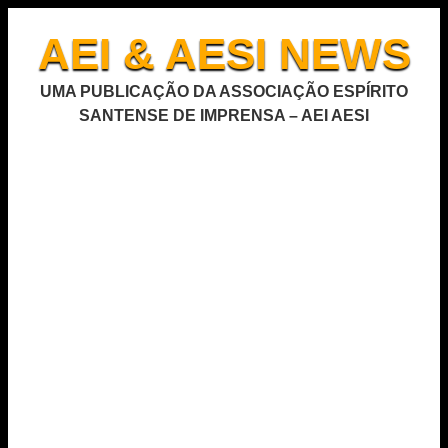
AEI & AESI NEWS
UMA PUBLICAÇÃO DA ASSOCIAÇÃO ESPÍRITO
SANTENSE DE IMPRENSA – AEI AESI