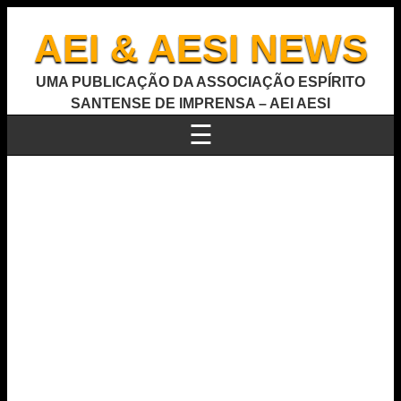
AEI & AESI NEWS
UMA PUBLICAÇÃO DA ASSOCIAÇÃO ESPÍRITO
SANTENSE DE IMPRENSA – AEI AESI
☰