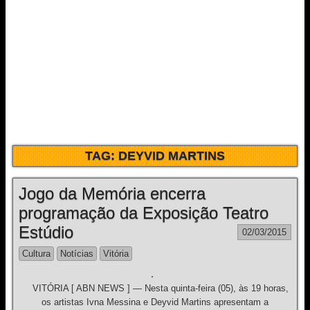
TAG:
DEYVID MARTINS
Jogo da Memória encerra
programação da Exposição Teatro
Estúdio
02/03/2015
Cultura
Notícias
Vitória
VITÓRIA [ ABN NEWS ] — Nesta quinta-feira (05), às 19 horas,
os artistas Ivna Messina e Deyvid Martins apresentam a