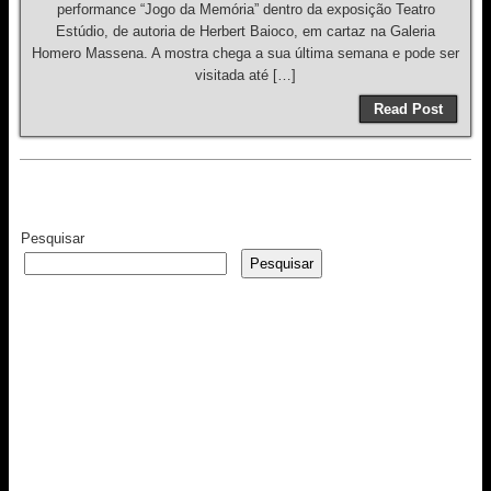
performance “Jogo da Memória” dentro da exposição Teatro
Estúdio, de autoria de Herbert Baioco, em cartaz na Galeria
Homero Massena. A mostra chega a sua última semana e pode ser
visitada até […]
Read Post
Pesquisar
Pesquisar