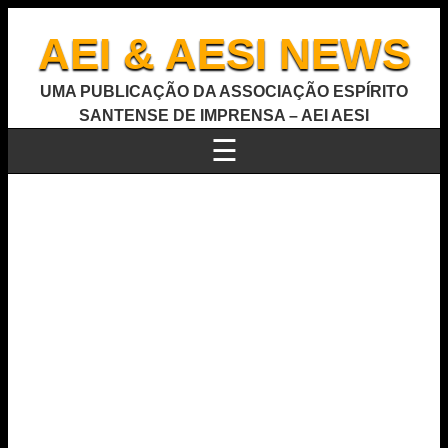
AEI & AESI NEWS
UMA PUBLICAÇÃO DA ASSOCIAÇÃO ESPÍRITO
SANTENSE DE IMPRENSA – AEI AESI
☰