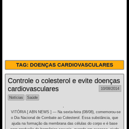
TAG:
DOENÇAS CARDIOVASCULARES
Controle o colesterol e evite doenças
cardiovasculares
10/08/2014
Notícias
Saúde
VITÓRIA [ ABN NEWS ] — Na sexta-feira (08/08), comemorou-se
o Dia Nacional de Combate ao Colesterol. Essa substância, que
ajuda na formação da membrana das células do corpo e é base