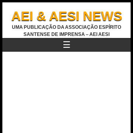
AEI & AESI NEWS
UMA PUBLICAÇÃO DA ASSOCIAÇÃO ESPÍRITO
SANTENSE DE IMPRENSA – AEI AESI
☰