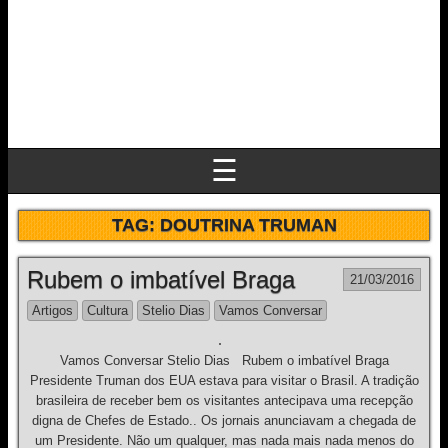
☰
TAG:
DOUTRINA TRUMAN
Rubem o imbatível Braga
21/03/2016
Artigos
Cultura
Stelio Dias
Vamos Conversar
Vamos Conversar Stelio Dias Rubem o imbatível Braga
Presidente Truman dos EUA estava para visitar o Brasil. A tradição
brasileira de receber bem os visitantes antecipava uma recepção
digna de Chefes de Estado.. Os jornais anunciavam a chegada de
um Presidente. Não um qualquer, mas nada mais nada menos do