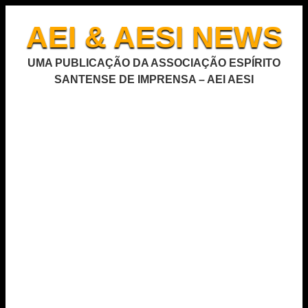
AEI & AESI NEWS
UMA PUBLICAÇÃO DA ASSOCIAÇÃO ESPÍRITO
SANTENSE DE IMPRENSA – AEI AESI