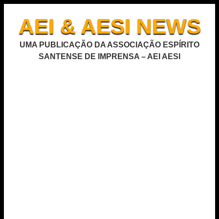
AEI & AESI NEWS
UMA PUBLICAÇÃO DA ASSOCIAÇÃO ESPÍRITO
SANTENSE DE IMPRENSA – AEI AESI