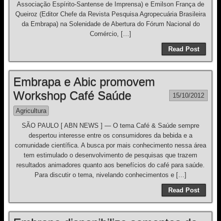
Associação Espírito-Santense de Imprensa) e Emilson França de
Queiroz (Editor Chefe da Revista Pesquisa Agropecuária Brasileira
da Embrapa) na Solenidade de Abertura do Fórum Nacional do
Comércio, […]
Read Post
Embrapa e Abic promovem
Workshop Café Saúde
15/10/2012
Agricultura
SÃO PAULO [ ABN NEWS ] — O tema Café & Saúde sempre
despertou interesse entre os consumidores da bebida e a
comunidade científica. A busca por mais conhecimento nessa área
tem estimulado o desenvolvimento de pesquisas que trazem
resultados animadores quanto aos benefícios do café para saúde.
Para discutir o tema, nivelando conhecimentos e […]
Read Post