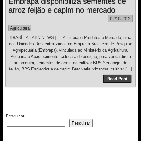
Embrapa disponibiliza sementes de
arroz feijão e capim no mercado
02/10/2012
Agricultura
BRASÍLIA [ ABN NEWS ] — A Embrapa Produtos e Mercado, uma
das Unidades Descentralizadas da Empresa Brasileira de Pesquisa
Agropecuária (Embrapa), vinculada ao Ministério da Agricultura,
Pecuária e Abastecimento, coloca a disposição, para venda direta
ao produtor, sementes de arroz, da cultivar BRS Sertaneja, de
feijão, BRS Esplendor e de capim Brachiaria brizantha, cultivar […]
Read Post
Pesquisar
Pesquisar