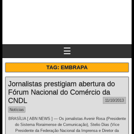
☰
TAG:
EMBRAPA
Jornalistas prestigiam abertura do
Fórum Nacional do Comércio da
CNDL
11/10/2013
Notícias
BRASÍLIA [ ABN NEWS ] — Os jornalistas Avenir Rosa (Presidente
do Sistema Roraimense de Comunicação), Stelio Dias (Vice
Presidente da Federação Nacional da Imprensa e Diretor da