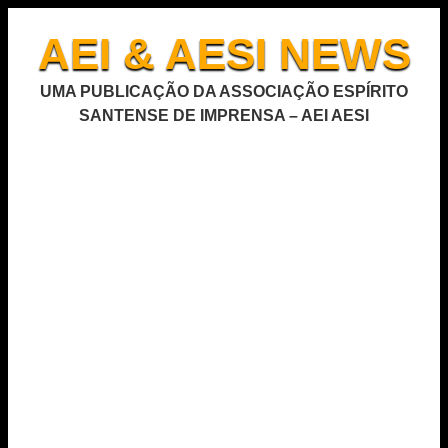
AEI & AESI NEWS
UMA PUBLICAÇÃO DA ASSOCIAÇÃO ESPÍRITO
SANTENSE DE IMPRENSA – AEI AESI