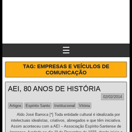
☰
TAG:
EMPRESAS E VEÍCULOS DE
COMUNICAÇÃO
AEI, 80 ANOS DE HISTÓRIA
02/02/2014
Artigos
Espírito Santo
Institucional
Vitória
Aldo José Barroca [*] Toda entidade cultural é idealizada por
intelectuais idealistas, criativos, abnegados e que têm iniciativa.
Assim aconteceu com a AEI – Associação Espírito-Santense de