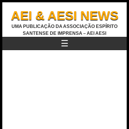
AEI & AESI NEWS
UMA PUBLICAÇÃO DA ASSOCIAÇÃO ESPÍRITO
SANTENSE DE IMPRENSA – AEI AESI
☰