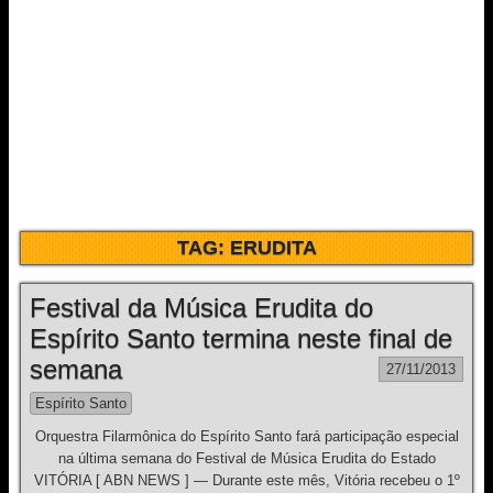
TAG:
ERUDITA
Festival da Música Erudita do
Espírito Santo termina neste final de
semana
27/11/2013
Espírito Santo
Orquestra Filarmônica do Espírito Santo fará participação especial
na última semana do Festival de Música Erudita do Estado
VITÓRIA [ ABN NEWS ] — Durante este mês, Vitória recebeu o 1º