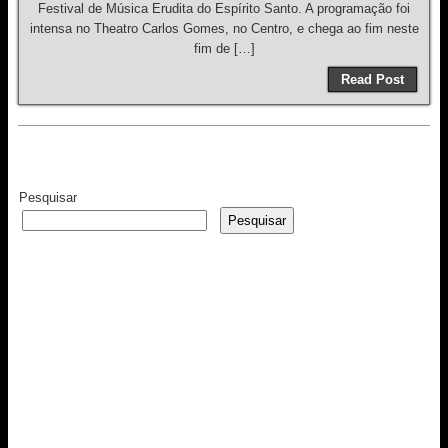
Festival de Música Erudita do Espírito Santo. A programação foi
intensa no Theatro Carlos Gomes, no Centro, e chega ao fim neste
fim de […]
Read Post
Pesquisar
Pesquisar