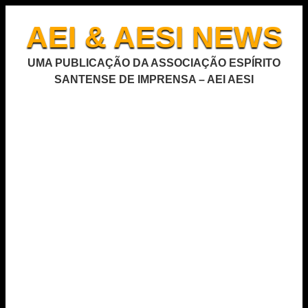
AEI & AESI NEWS
UMA PUBLICAÇÃO DA ASSOCIAÇÃO ESPÍRITO
SANTENSE DE IMPRENSA – AEI AESI