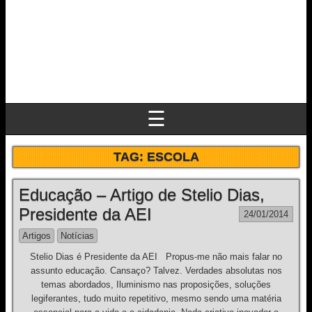
☰
TAG:
ESCOLA
Educação – Artigo de Stelio Dias,
Presidente da AEI
24/01/2014
Artigos
Notícias
Stelio Dias é Presidente da AEI Propus-me não mais falar no
assunto educação. Cansaço? Talvez. Verdades absolutas nos
temas abordados, Iluminismo nas proposições, soluções
legiferantes, tudo muito repetitivo, mesmo sendo uma matéria