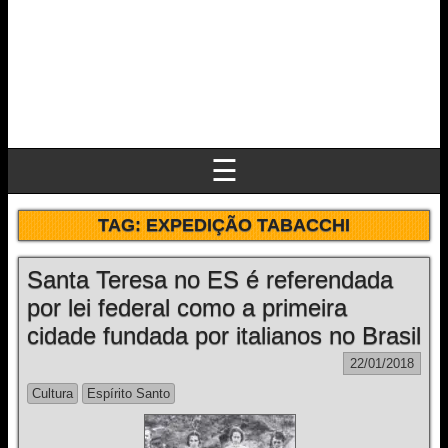
☰
TAG:
EXPEDIÇÃO TABACCHI
Santa Teresa no ES é referendada
por lei federal como a primeira
cidade fundada por italianos no Brasil
22/01/2018
Cultura
Espírito Santo