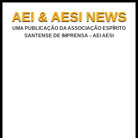
AEI & AESI NEWS
UMA PUBLICAÇÃO DA ASSOCIAÇÃO ESPÍRITO
SANTENSE DE IMPRENSA – AEI AESI