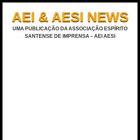
AEI & AESI NEWS
UMA PUBLICAÇÃO DA ASSOCIAÇÃO ESPÍRITO
SANTENSE DE IMPRENSA – AEI AESI