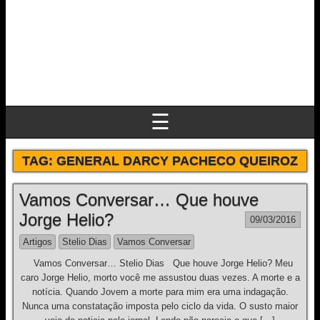
☰
TAG:
GENERAL DARCY PACHECO QUEIROZ
Vamos Conversar… Que houve
Jorge Helio?
09/03/2016
Artigos
Stelio Dias
Vamos Conversar
Vamos Conversar… Stelio Dias Que houve Jorge Helio? Meu
caro Jorge Helio, morto você me assustou duas vezes. A morte e a
notícia. Quando Jovem a morte para mim era uma indagação.
Nunca uma constatação imposta pelo ciclo da vida. O susto maior