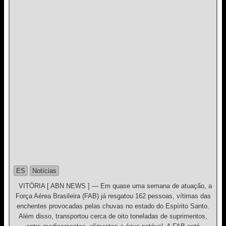
ES
Notícias
VITÓRIA [ ABN NEWS ] — Em quase uma semana de atuação, a
Força Aérea Brasileira (FAB) já resgatou 162 pessoas, vítimas das
enchentes provocadas pelas chuvas no estado do Espírito Santo.
Além disso, transportou cerca de oito toneladas de suprimentos,