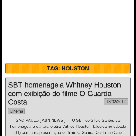
TAG:
HOUSTON
SBT homenageia Whitney Houston
com exibição do filme O Guarda
Costa
13/02/2012
Cinema
SÃO PAULO [ ABN NEWS ] — O SBT de Silvio Santos vai
homenagear a cantora e atriz Witney Houston, falecida no sábado
(11) com a reapresentação do filme O Guarda Costa, no Cine