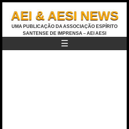
AEI & AESI NEWS
UMA PUBLICAÇÃO DA ASSOCIAÇÃO ESPÍRITO
SANTENSE DE IMPRENSA – AEI AESI
☰