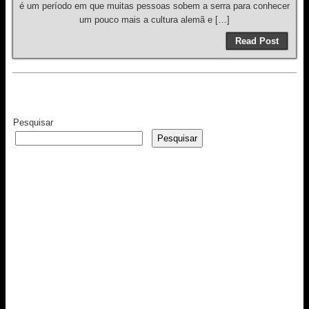
é um período em que muitas pessoas sobem a serra para conhecer
um pouco mais a cultura alemã e […]
Read Post
Pesquisar
Pesquisar