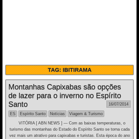
TAG:
IBITIRAMA
Montanhas Capixabas são opções
de lazer para o inverno no Espírito
Santo
16/07/2014
ES
Espírito Santo
Notícias
Viagem & Turismo
VITÓRIA [ ABN NEWS ] — Com as baixas temperaturas, o
turismo das montanhas do Estado do Espírito Santo se torna cada
vez mais um atrativo para capixabas e turistas. Esta época do ano