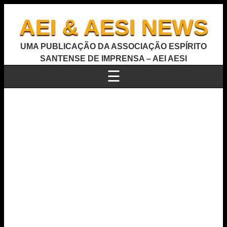
AEI & AESI NEWS
UMA PUBLICAÇÃO DA ASSOCIAÇÃO ESPÍRITO
SANTENSE DE IMPRENSA – AEI AESI
☰