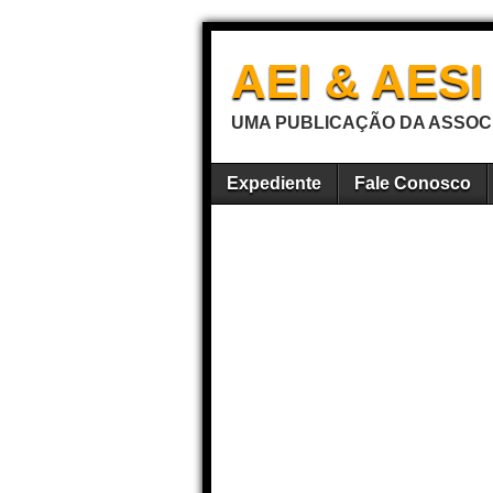
AEI & AES
UMA PUBLICAÇÃO DA ASSOCI
Expediente
Fale Conosco