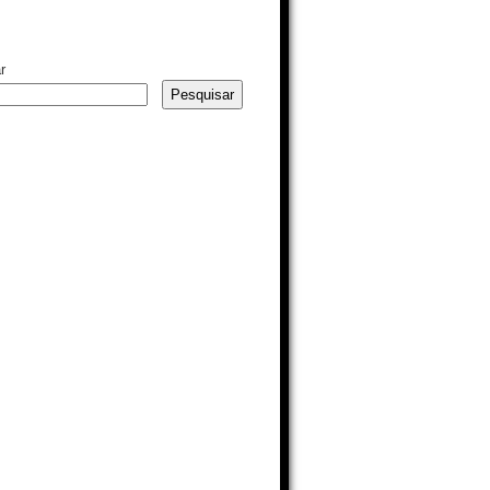
r
Pesquisar