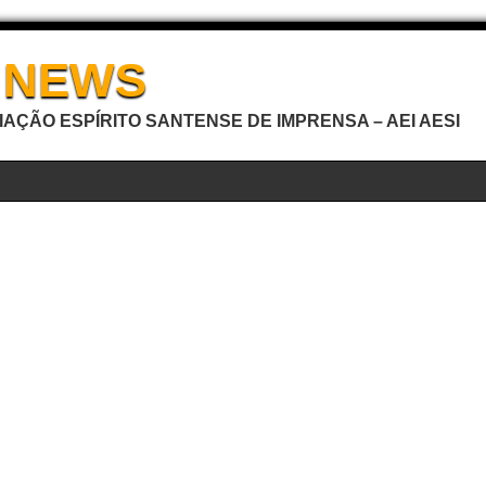
I NEWS
AÇÃO ESPÍRITO SANTENSE DE IMPRENSA – AEI AESI