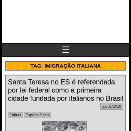
☰
TAG:
IMIGRAÇÃO ITALIANA
Santa Teresa no ES é referendada
por lei federal como a primeira
cidade fundada por italianos no Brasil
22/01/2018
Cultura
Espírito Santo