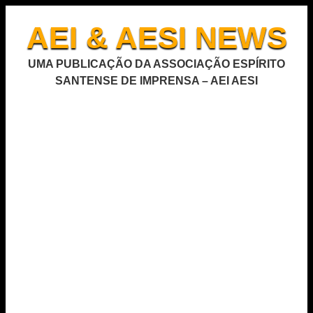
AEI & AESI NEWS
UMA PUBLICAÇÃO DA ASSOCIAÇÃO ESPÍRITO
SANTENSE DE IMPRENSA – AEI AESI