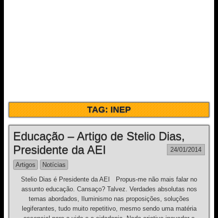
TAG:
INEP
Educação – Artigo de Stelio Dias,
Presidente da AEI
24/01/2014
Artigos
Notícias
Stelio Dias é Presidente da AEI Propus-me não mais falar no
assunto educação. Cansaço? Talvez. Verdades absolutas nos
temas abordados, Iluminismo nas proposições, soluções
legiferantes, tudo muito repetitivo, mesmo sendo uma matéria