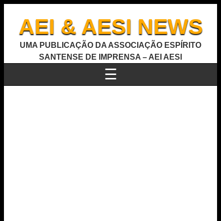
AEI & AESI NEWS
UMA PUBLICAÇÃO DA ASSOCIAÇÃO ESPÍRITO
SANTENSE DE IMPRENSA – AEI AESI
☰