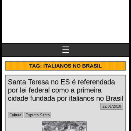
☰
TAG:
ITALIANOS NO BRASIL
Santa Teresa no ES é referendada
por lei federal como a primeira
cidade fundada por italianos no Brasil
22/01/2018
Cultura
Espírito Santo