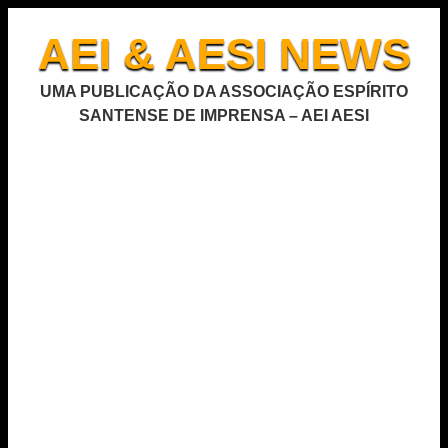
AEI & AESI NEWS
UMA PUBLICAÇÃO DA ASSOCIAÇÃO ESPÍRITO
SANTENSE DE IMPRENSA – AEI AESI