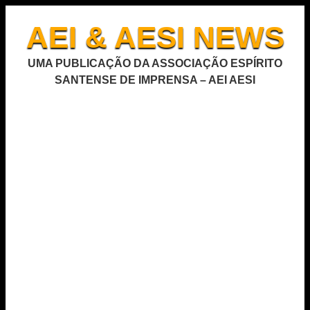
AEI & AESI NEWS
UMA PUBLICAÇÃO DA ASSOCIAÇÃO ESPÍRITO
SANTENSE DE IMPRENSA – AEI AESI