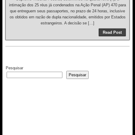
intimação dos 25 réus já condenados na Ação Penal (AP) 470 para
que entreguem seus passaportes, no prazo de 24 horas, inclusive
os obtidos em razão de dupla nacionalidade, emitidos por Estados
estrangeiros. A decisão se […]
Read Post
Pesquisar
Pesquisar