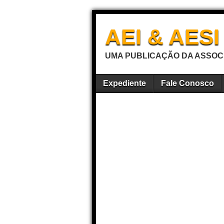
AEI & AES
UMA PUBLICAÇÃO DA ASSOCI
Expediente
Fale Conosco