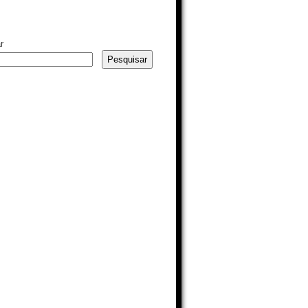
r
Pesquisar