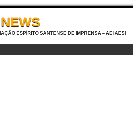
I NEWS
AÇÃO ESPÍRITO SANTENSE DE IMPRENSA – AEI AESI