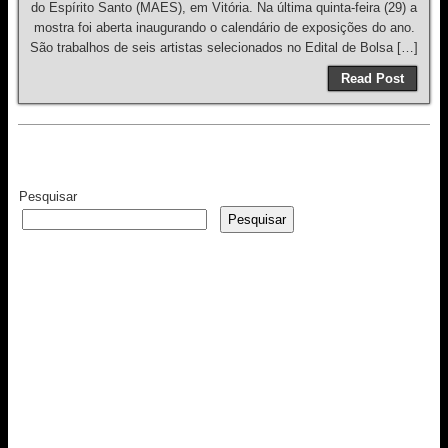
do Espírito Santo (MAES), em Vitória. Na última quinta-feira (29) a
mostra foi aberta inaugurando o calendário de exposições do ano.
São trabalhos de seis artistas selecionados no Edital de Bolsa […]
Read Post
Pesquisar
Pesquisar