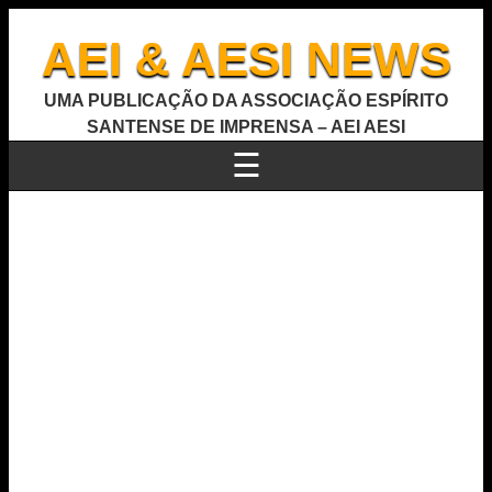
AEI & AESI NEWS
UMA PUBLICAÇÃO DA ASSOCIAÇÃO ESPÍRITO
SANTENSE DE IMPRENSA – AEI AESI
☰