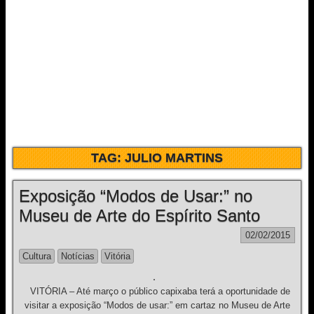
TAG:
JULIO MARTINS
Exposição “Modos de Usar:” no
Museu de Arte do Espírito Santo
02/02/2015
Cultura
Notícias
Vitória
VITÓRIA – Até março o público capixaba terá a oportunidade de
visitar a exposição “Modos de usar:” em cartaz no Museu de Arte