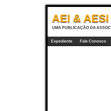
AEI & AES
UMA PUBLICAÇÃO DA ASSOCI
Expediente
Fale Conosco