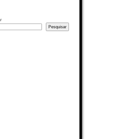
r
Pesquisar