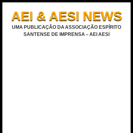
AEI & AESI NEWS
UMA PUBLICAÇÃO DA ASSOCIAÇÃO ESPÍRITO
SANTENSE DE IMPRENSA – AEI AESI