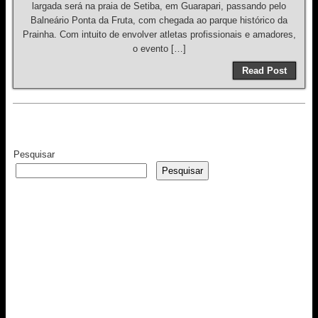
largada será na praia de Setiba, em Guarapari, passando pelo
Balneário Ponta da Fruta, com chegada ao parque histórico da
Prainha. Com intuito de envolver atletas profissionais e amadores,
o evento […]
Read Post
Pesquisar
Pesquisar