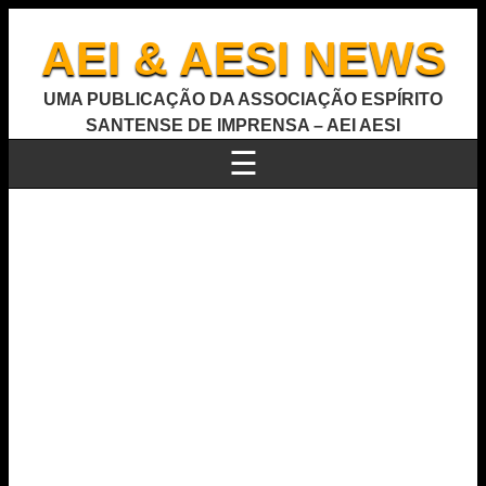
AEI & AESI NEWS
UMA PUBLICAÇÃO DA ASSOCIAÇÃO ESPÍRITO
SANTENSE DE IMPRENSA – AEI AESI
☰