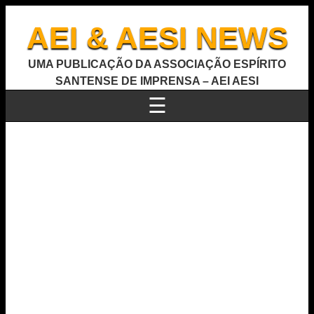
AEI & AESI NEWS
UMA PUBLICAÇÃO DA ASSOCIAÇÃO ESPÍRITO
SANTENSE DE IMPRENSA – AEI AESI
☰