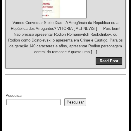
Vamos Conversar Stelio Dias A Arrogância da República ou a
República dos Arrogantes? VITÓRIA [ AEI NEWS ] — Pois bem!
Não preciso apresentar Rodion Romanovitch Raskólnikov, ou
Rodion como Dostoievski o apresenta em Crime e Castigo. Para os
da geração 140 caracteres e afins, apresentar Rodion personagem
central do romance é quase uma […]
Read Post
Pesquisar
Pesquisar