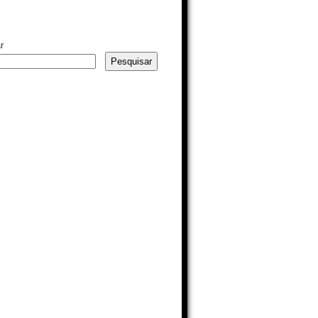
r
Pesquisar