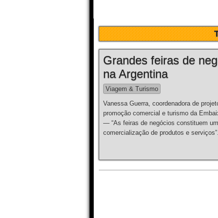
Grandes feiras de neg
na Argentina
Viagem & Turismo
Vanessa Guerra, coordenadora de projet
promoção comercial e turismo da Emba
— “As feiras de negócios constituem uma 
comercialização de produtos e serviços”.