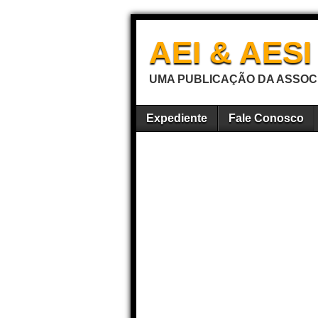
AEI & AES
UMA PUBLICAÇÃO DA ASSOCI
Expediente
Fale Conosco