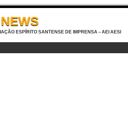
I NEWS
AÇÃO ESPÍRITO SANTENSE DE IMPRENSA – AEI AESI