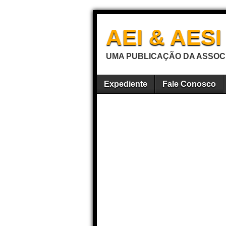
AEI & AES
UMA PUBLICAÇÃO DA ASSOCI
Expediente
Fale Conosco