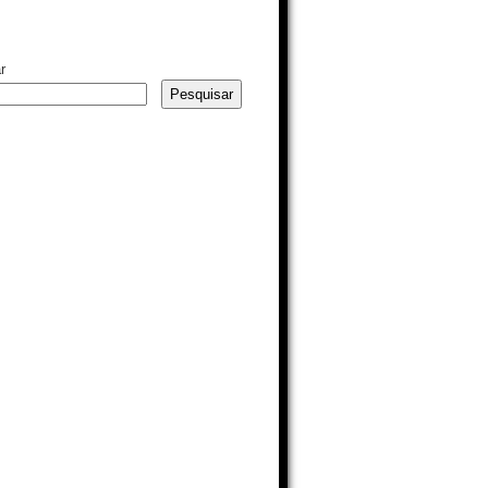
r
Pesquisar