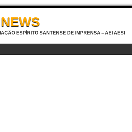
I NEWS
AÇÃO ESPÍRITO SANTENSE DE IMPRENSA – AEI AESI