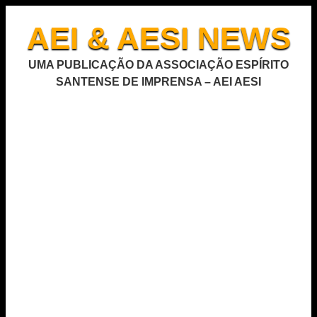
AEI & AESI NEWS
UMA PUBLICAÇÃO DA ASSOCIAÇÃO ESPÍRITO
SANTENSE DE IMPRENSA – AEI AESI