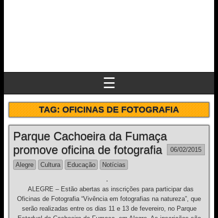
☰
TAG:
OFICINAS DE FOTOGRAFIA
Parque Cachoeira da Fumaça
promove oficina de fotografia
06/02/2015
Alegre
Cultura
Educação
Notícias
ALEGRE – Estão abertas as inscrições para participar das
Oficinas de Fotografia “Vivência em fotografias na natureza”, que
serão realizadas entre os dias 11 e 13 de fevereiro, no Parque